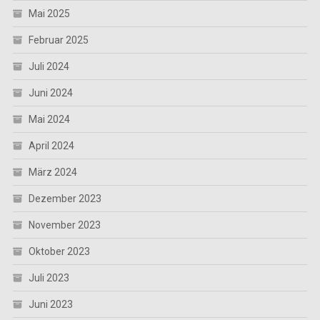
Mai 2025
Februar 2025
Juli 2024
Juni 2024
Mai 2024
April 2024
März 2024
Dezember 2023
November 2023
Oktober 2023
Juli 2023
Juni 2023