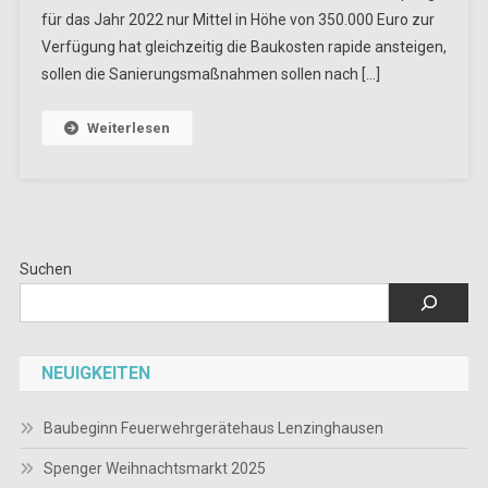
für das Jahr 2022 nur Mittel in Höhe von 350.000 Euro zur
Verfügung hat gleichzeitig die Baukosten rapide ansteigen,
sollen die Sanierungsmaßnahmen sollen nach […]
Weiterlesen
Suchen
NEUIGKEITEN
Baubeginn Feuerwehrgerätehaus Lenzinghausen
Spenger Weihnachtsmarkt 2025