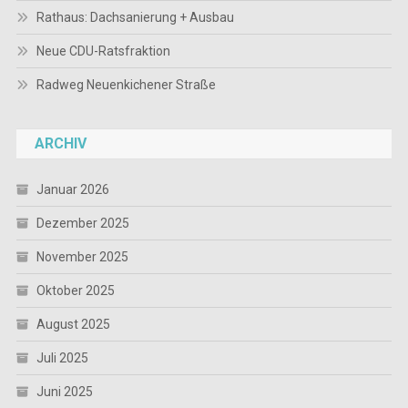
Rathaus: Dachsanierung + Ausbau
Neue CDU-Ratsfraktion
Radweg Neuenkichener Straße
ARCHIV
Januar 2026
Dezember 2025
November 2025
Oktober 2025
August 2025
Juli 2025
Juni 2025