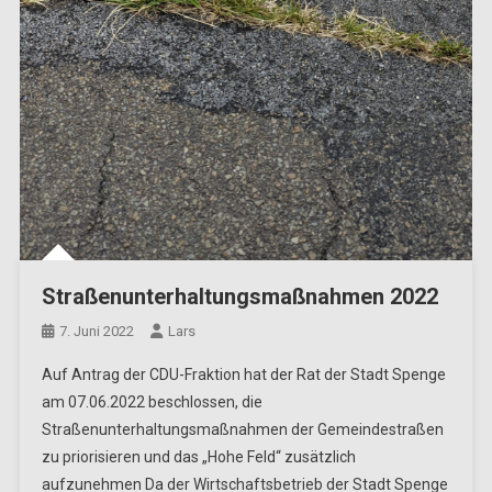
Straßenunterhaltungsmaßnahmen 2022
7. Juni 2022
Lars
Auf Antrag der CDU-Fraktion hat der Rat der Stadt Spenge
am 07.06.2022 beschlossen, die
Straßenunterhaltungsmaßnahmen der Gemeindestraßen
zu priorisieren und das „Hohe Feld“ zusätzlich
aufzunehmen Da der Wirtschaftsbetrieb der Stadt Spenge