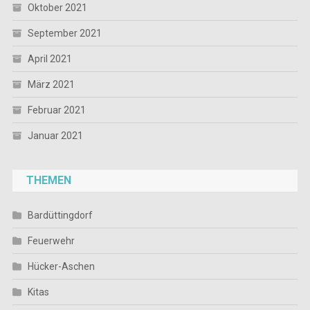
Oktober 2021
September 2021
April 2021
März 2021
Februar 2021
Januar 2021
THEMEN
Bardüttingdorf
Feuerwehr
Hücker-Aschen
Kitas