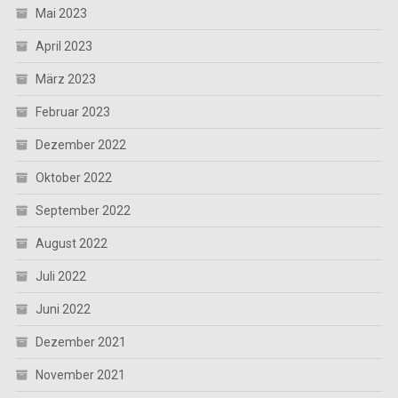
Mai 2023
April 2023
März 2023
Februar 2023
Dezember 2022
Oktober 2022
September 2022
August 2022
Juli 2022
Juni 2022
Dezember 2021
November 2021