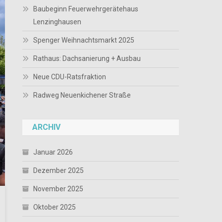
Baubeginn Feuerwehrgerätehaus
Lenzinghausen
Spenger Weihnachtsmarkt 2025
Rathaus: Dachsanierung + Ausbau
Neue CDU-Ratsfraktion
Radweg Neuenkichener Straße
ARCHIV
Januar 2026
Dezember 2025
November 2025
Oktober 2025