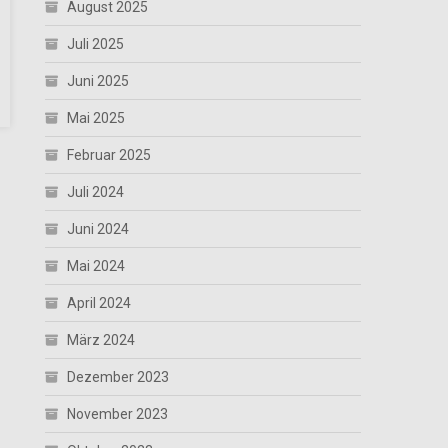
August 2025
Juli 2025
Juni 2025
Mai 2025
Februar 2025
Juli 2024
Juni 2024
Mai 2024
April 2024
März 2024
Dezember 2023
November 2023