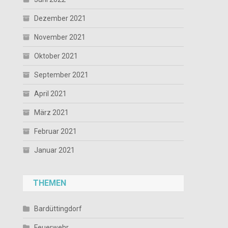
Dezember 2021
November 2021
Oktober 2021
September 2021
April 2021
März 2021
Februar 2021
Januar 2021
THEMEN
Bardüttingdorf
Feuerwehr