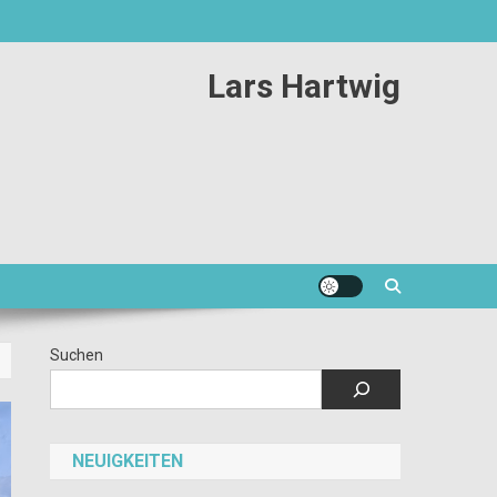
Lars Hartwig
Suchen
NEUIGKEITEN