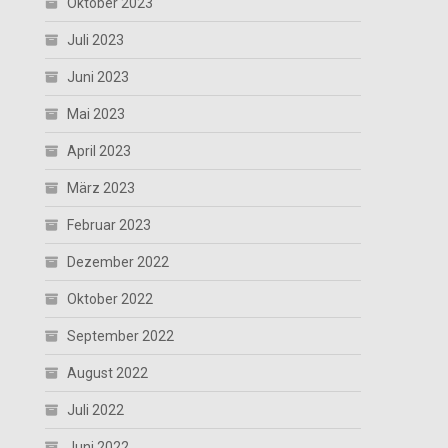
Oktober 2023
Juli 2023
Juni 2023
Mai 2023
April 2023
März 2023
Februar 2023
Dezember 2022
Oktober 2022
September 2022
August 2022
Juli 2022
Juni 2022