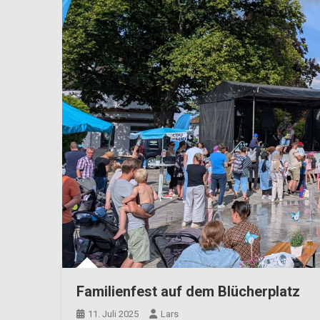
Familienfest auf dem Blücherplatz
11. Juli 2025
Lars