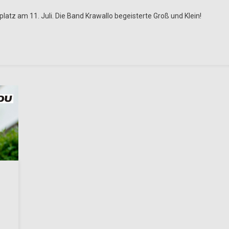
platz am 11. Juli. Die Band Krawallo begeisterte Groß und Klein!