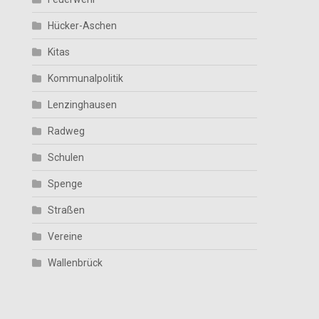
Hücker-Aschen
Kitas
Kommunalpolitik
Lenzinghausen
Radweg
Schulen
Spenge
Straßen
Vereine
Wallenbrück