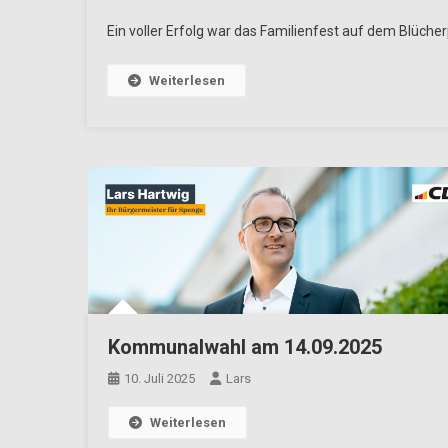
Ein voller Erfolg war das Familienfest auf dem Blücher
Weiterlesen
Kommunalwahl am 14.09.2025
10. Juli 2025
Lars
Weiterlesen