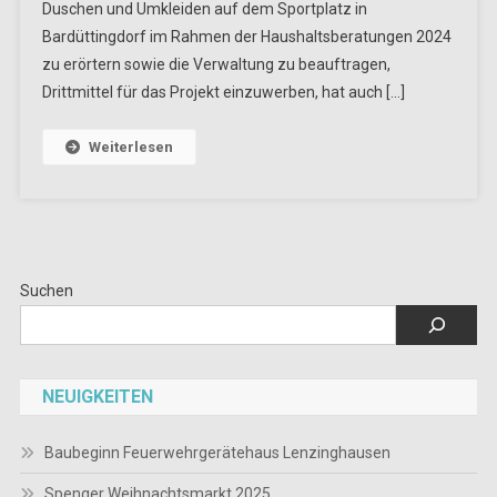
Duschen und Umkleiden auf dem Sportplatz in
Bardüttingdorf im Rahmen der Haushaltsberatungen 2024
zu erörtern sowie die Verwaltung zu beauftragen,
Drittmittel für das Projekt einzuwerben, hat auch […]
Weiterlesen
Suchen
NEUIGKEITEN
Baubeginn Feuerwehrgerätehaus Lenzinghausen
Spenger Weihnachtsmarkt 2025