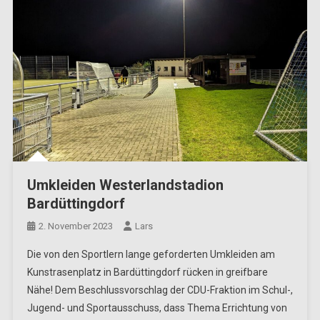
Umkleiden Westerlandstadion
Bardüttingdorf
2. November 2023
Lars
Die von den Sportlern lange geforderten Umkleiden am
Kunstrasenplatz in Bardüttingdorf rücken in greifbare
Nähe! Dem Beschlussvorschlag der CDU-Fraktion im Schul-,
Jugend- und Sportausschuss, dass Thema Errichtung von