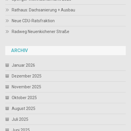
Rathaus: Dachsanierung + Ausbau
Neue CDU-Ratsfraktion
Radweg Neuenkichener Straße
ARCHIV
Januar 2026
Dezember 2025
November 2025
Oktober 2025
August 2025
Juli 2025
Juni 2025