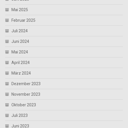
Mai 2025
Februar 2025
Juli 2024
Juni 2024
Mai 2024
April 2024
März 2024
Dezember 2023
November 2023
Oktober 2023
Juli 2023
Juni 2023