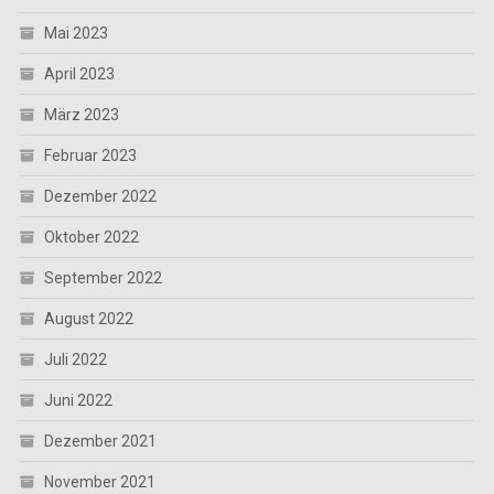
Mai 2023
April 2023
März 2023
Februar 2023
Dezember 2022
Oktober 2022
September 2022
August 2022
Juli 2022
Juni 2022
Dezember 2021
November 2021