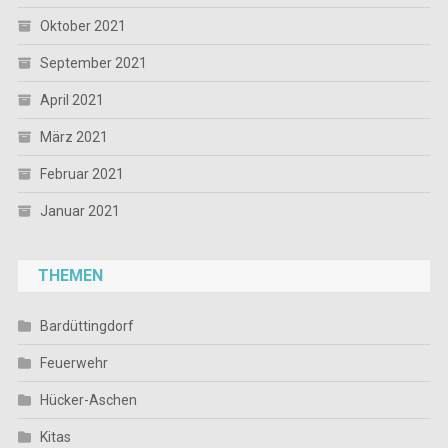
Oktober 2021
September 2021
April 2021
März 2021
Februar 2021
Januar 2021
THEMEN
Bardüttingdorf
Feuerwehr
Hücker-Aschen
Kitas