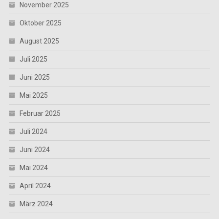
November 2025
Oktober 2025
August 2025
Juli 2025
Juni 2025
Mai 2025
Februar 2025
Juli 2024
Juni 2024
Mai 2024
April 2024
März 2024