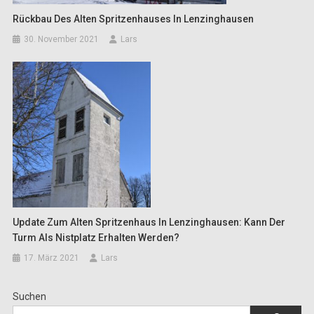
Rückbau Des Alten Spritzenhauses In Lenzinghausen
30. November 2021
Lars
Update Zum Alten Spritzenhaus In Lenzinghausen: Kann Der
Turm Als Nistplatz Erhalten Werden?
17. März 2021
Lars
Suchen