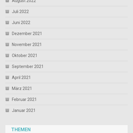
August 2022
Juli 2022
Juni 2022
Dezember 2021
November 2021
Oktober 2021
September 2021
April 2021
März 2021
Februar 2021
Januar 2021
THEMEN