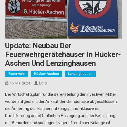
Update: Neubau Der
Feuerwehrgerätehäuser In Hücker-
Aschen Und Lenzinghausen
Feuerwehr
Hücker-Aschen
Lenzinghausen
Lars
16. Mai 2024
Der Wirtschaftsplan für die Bereitstellung der investiven Mittel
wurde aufgestellt, der Ankauf der Grundstücke abgeschlossen,
die Änderung des Flächennutzungsplans inklusive der
Durchführung der öffentlichen Auslegung und der Beteiligung
der Behörden und sonstiger Träger öffentlicher Belange ist