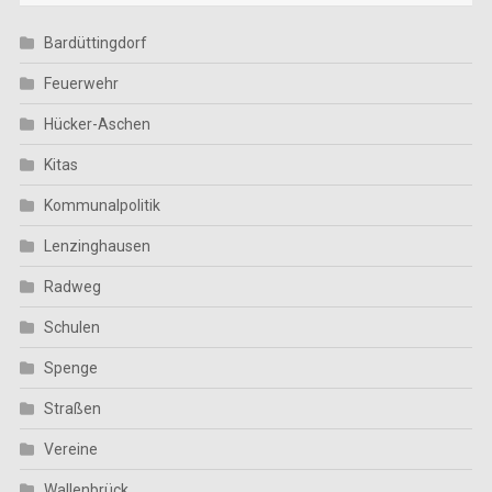
Bardüttingdorf
Feuerwehr
Hücker-Aschen
Kitas
Kommunalpolitik
Lenzinghausen
Radweg
Schulen
Spenge
Straßen
Vereine
Wallenbrück