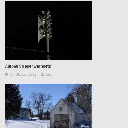
Aufbau Sirenenwarnnetz
15. Oktober 2023
Lars