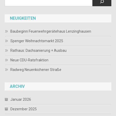
NEUIGKEITEN
Baubeginn Feuerwehrgerätehaus Lenzinghausen
Spenger Weihnachtsmarkt 2025
Rathaus: Dachsanierung + Ausbau
Neue CDU-Ratsfraktion
Radweg Neuenkichener Straße
ARCHIV
Januar 2026
Dezember 2025