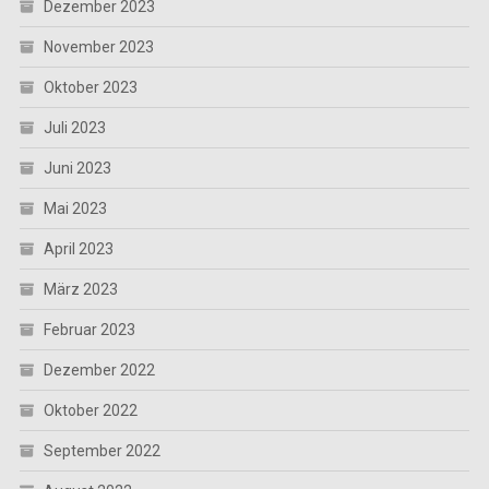
Dezember 2023
November 2023
Oktober 2023
Juli 2023
Juni 2023
Mai 2023
April 2023
März 2023
Februar 2023
Dezember 2022
Oktober 2022
September 2022